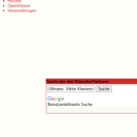
Historie
Opernhäuser
Veranstaltungen
Suche bei den Klassika-Partnern:
Benutzerdefinierte Suche