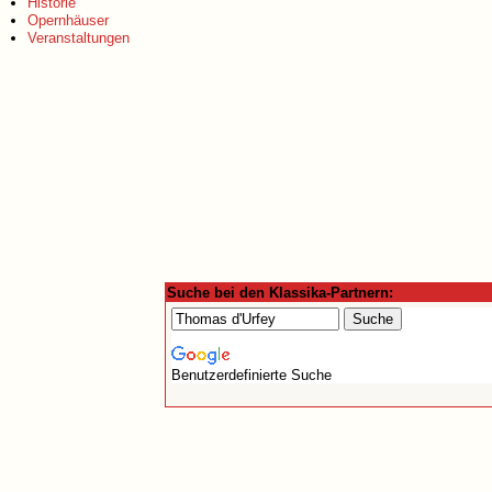
Historie
Opernhäuser
Veranstaltungen
Suche bei den Klassika-Partnern:
Benutzerdefinierte Suche