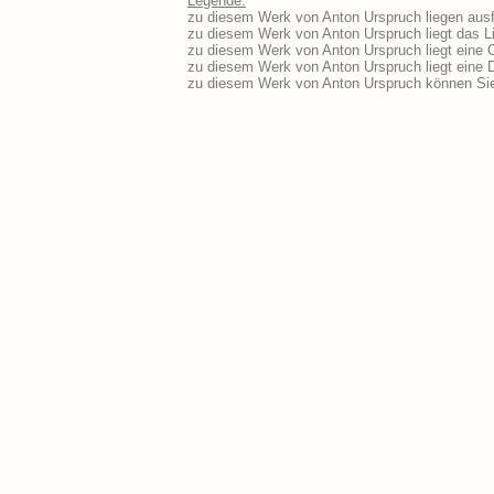
Legende:
zu diesem Werk von Anton Urspruch liegen ausfü
zu diesem Werk von Anton Urspruch liegt das Li
zu diesem Werk von Anton Urspruch liegt eine
zu diesem Werk von Anton Urspruch liegt eine
zu diesem Werk von Anton Urspruch können Sie