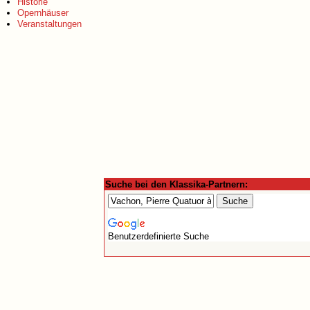
Historie
Opernhäuser
Veranstaltungen
Suche bei den Klassika-Partnern:
Benutzerdefinierte Suche