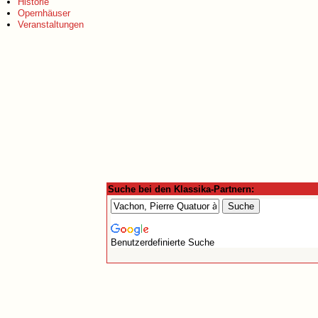
Historie
Opernhäuser
Veranstaltungen
Suche bei den Klassika-Partnern:
Benutzerdefinierte Suche