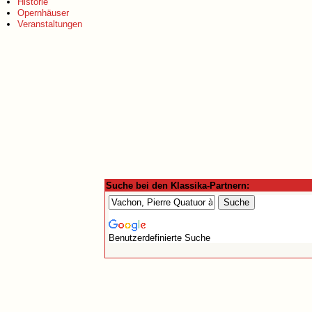
Historie
Opernhäuser
Veranstaltungen
Suche bei den Klassika-Partnern:
Benutzerdefinierte Suche