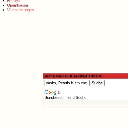
Historie
Opernhäuser
Veranstaltungen
Suche bei den Klassika-Partnern:
Benutzerdefinierte Suche