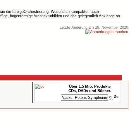
ie die farbigeOrchestrierung. Wesentlich kompakter, auch
iffige, bogenförmige Architekturbilden und das gelegentlich Anklänge an
Letzte Änderung am 29. November 2020
Über 1,5 Mio. Produkte
CDs, DVDs und Bücher.
Go