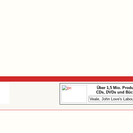
Über 1,5 Mio. Prod
CDs, DVDs und Büc