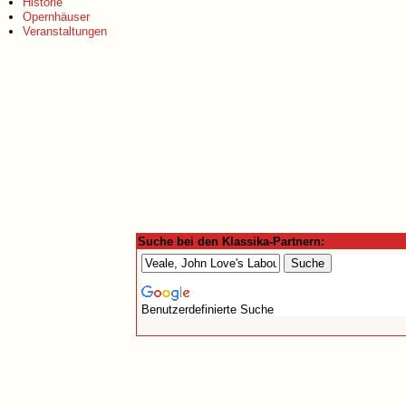
Historie
Opernhäuser
Veranstaltungen
Suche bei den Klassika-Partnern:
Benutzerdefinierte Suche