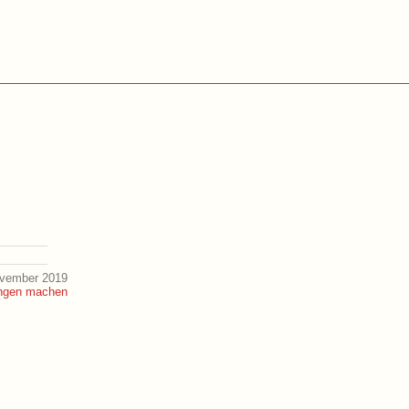
ovember 2019