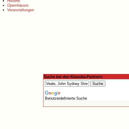
Historie
Opernhäuser
Veranstaltungen
Suche bei den Klassika-Partnern:
Benutzerdefinierte Suche