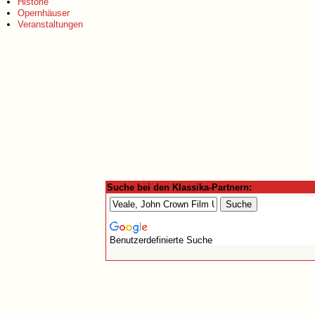
Historie
Opernhäuser
Veranstaltungen
Suche bei den Klassika-Partnern:
Benutzerdefinierte Suche