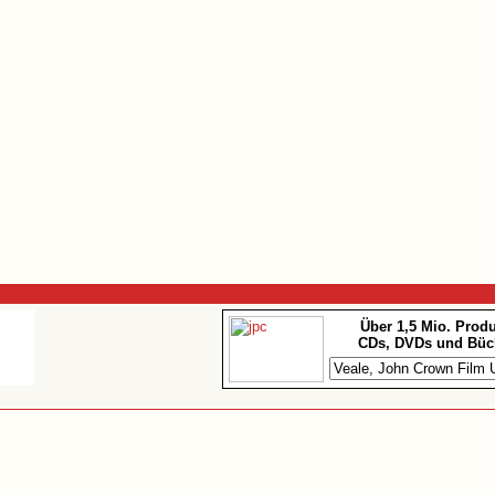
Über 1,5 Mio. Prod
CDs, DVDs und Büc