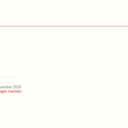
ovember 2019