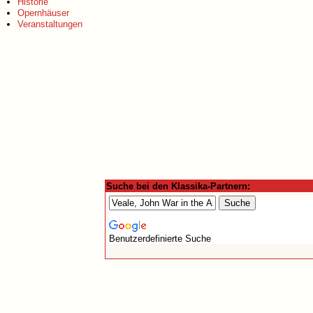
Historie
Opernhäuser
Veranstaltungen
Suche bei den Klassika-Partnern:
Benutzerdefinierte Suche