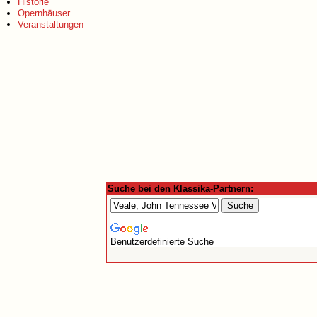
Historie
Opernhäuser
Veranstaltungen
Suche bei den Klassika-Partnern:
Benutzerdefinierte Suche