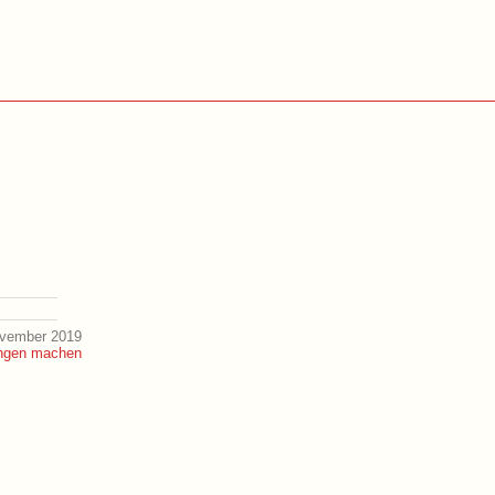
ovember 2019