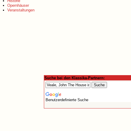
Historie
Opernhäuser
Veranstaltungen
Suche bei den Klassika-Partnern:
Benutzerdefinierte Suche