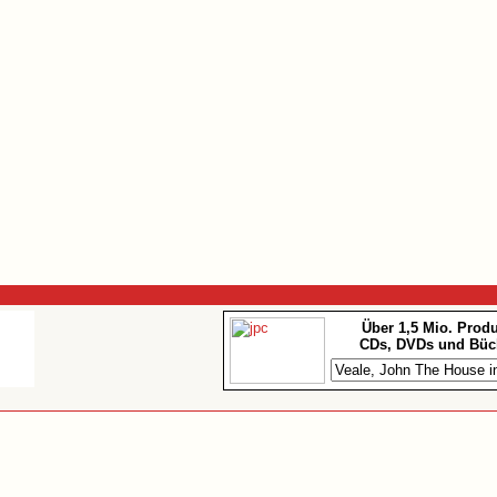
Über 1,5 Mio. Prod
CDs, DVDs und Büc