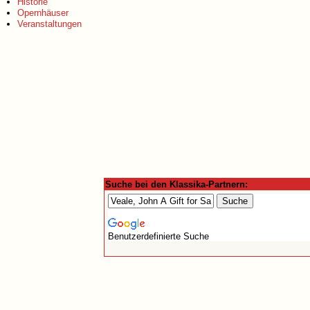
Historie
Opernhäuser
Veranstaltungen
Suche bei den Klassika-Partnern:
Benutzerdefinierte Suche