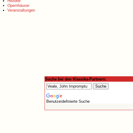
Historie
Opernhäuser
Veranstaltungen
Suche bei den Klassika-Partnern:
Benutzerdefinierte Suche