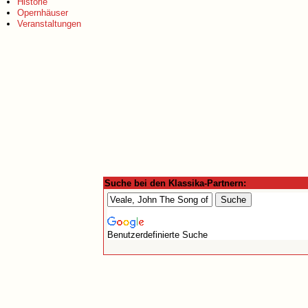
Historie
Opernhäuser
Veranstaltungen
Suche bei den Klassika-Partnern:
Benutzerdefinierte Suche