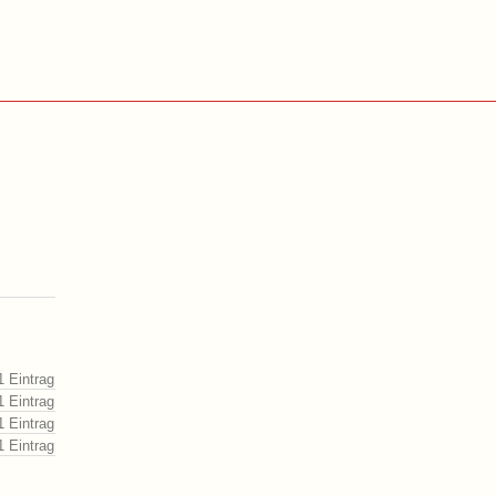
1 Eintrag
1 Eintrag
1 Eintrag
1 Eintrag