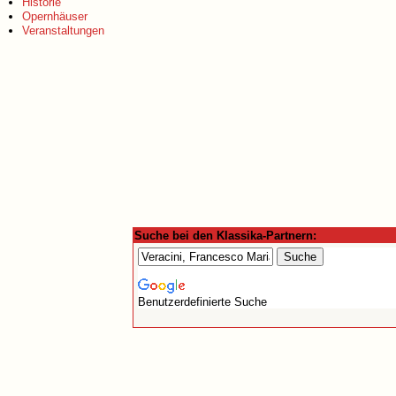
Historie
Opernhäuser
Veranstaltungen
Suche bei den Klassika-Partnern:
Benutzerdefinierte Suche