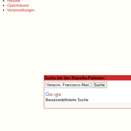
Historie
Opernhäuser
Veranstaltungen
Suche bei den Klassika-Partnern:
Benutzerdefinierte Suche