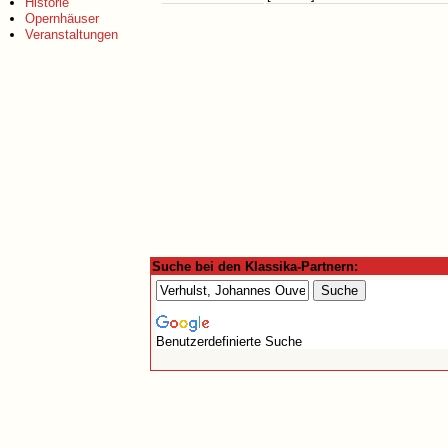
Historie
Opernhäuser
Veranstaltungen
Suche bei den Klassika-Partnern:
Benutzerdefinierte Suche