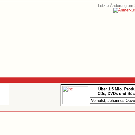
Letzte Änderung am 
Über 1,5 Mio. Prod
CDs, DVDs und Büc