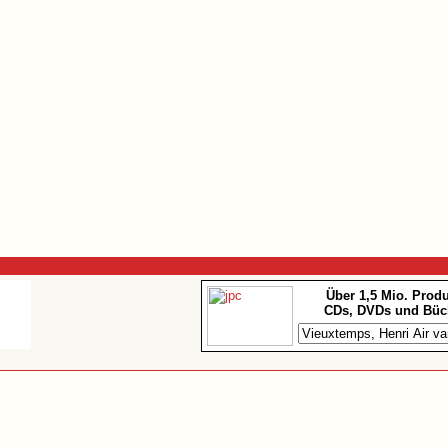
Über 1,5 Mio. Prod
CDs, DVDs und Büc