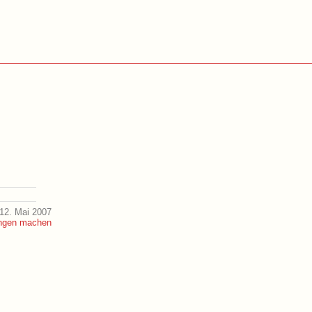
12. Mai 2007