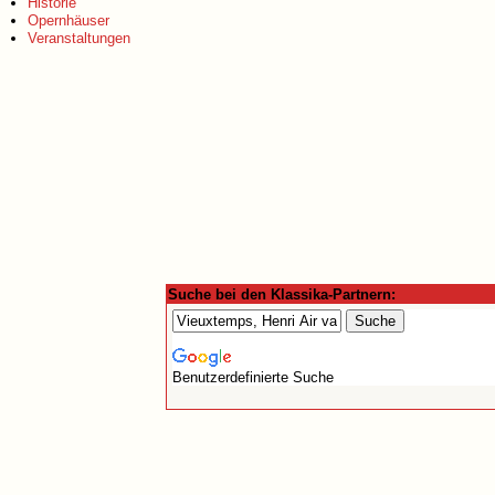
Historie
Opernhäuser
Veranstaltungen
Suche bei den Klassika-Partnern:
Benutzerdefinierte Suche