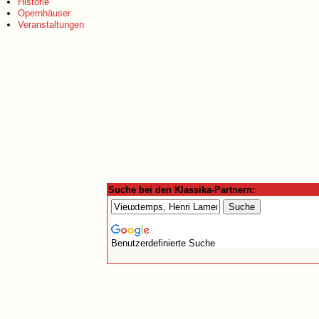
Historie
Opernhäuser
Veranstaltungen
Suche bei den Klassika-Partnern:
Benutzerdefinierte Suche