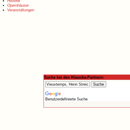
Historie
Opernhäuser
Veranstaltungen
Suche bei den Klassika-Partnern:
Benutzerdefinierte Suche