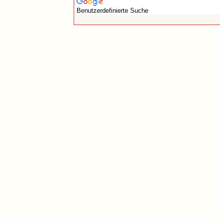
Benutzerdefinierte Suche