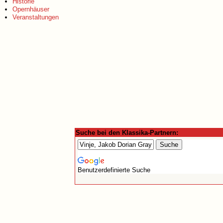
Historie
Opernhäuser
Veranstaltungen
Suche bei den Klassika-Partnern:
Benutzerdefinierte Suche