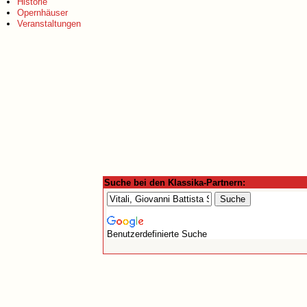
Historie
Opernhäuser
Veranstaltungen
Suche bei den Klassika-Partnern:
Benutzerdefinierte Suche