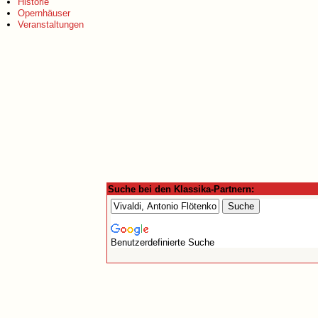
Historie
Opernhäuser
Veranstaltungen
Suche bei den Klassika-Partnern:
Benutzerdefinierte Suche