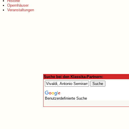
Historie
Opernhäuser
Veranstaltungen
Suche bei den Klassika-Partnern:
Benutzerdefinierte Suche