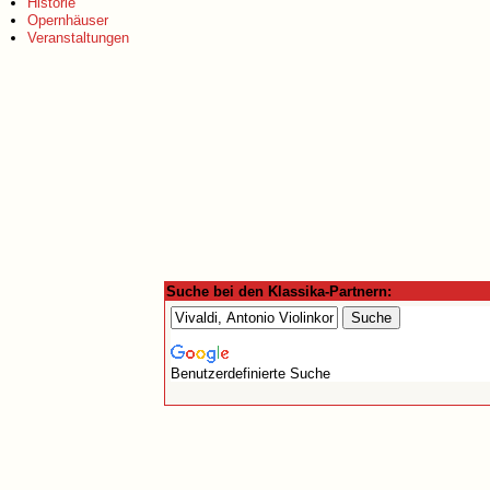
Historie
Opernhäuser
Veranstaltungen
Suche bei den Klassika-Partnern:
Benutzerdefinierte Suche