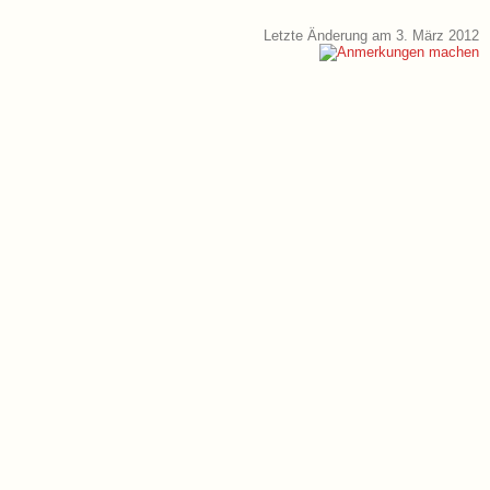
Letzte Änderung am 3. März 2012