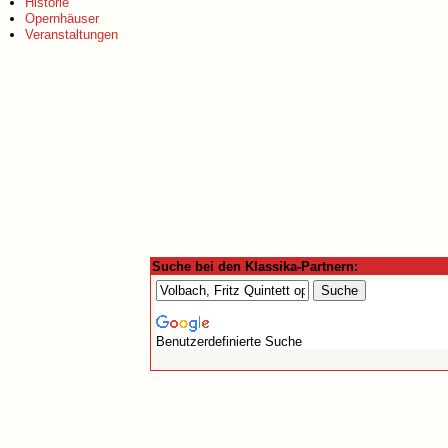
Historie
Opernhäuser
Veranstaltungen
Suche bei den Klassika-Partnern:
Benutzerdefinierte Suche