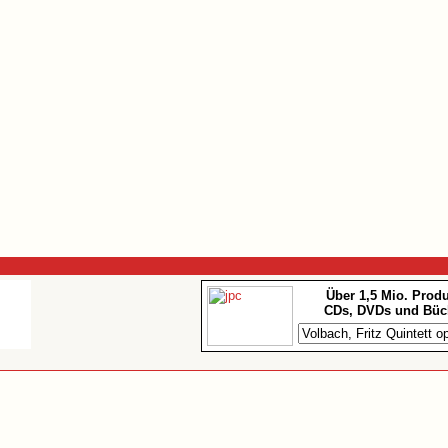
Über 1,5 Mio. Prod
CDs, DVDs und Büc