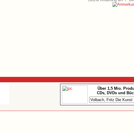
Über 1,5 Mio. Prod
CDs, DVDs und Büc