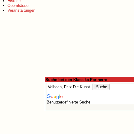
Historie
Opernhäuser
Veranstaltungen
Suche bei den Klassika-Partnern:
Benutzerdefinierte Suche