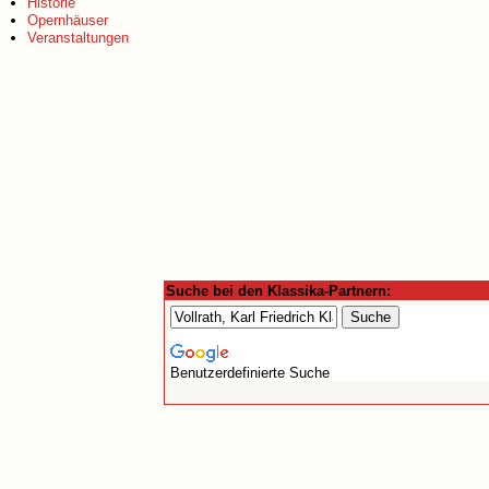
Historie
Opernhäuser
Veranstaltungen
Suche bei den Klassika-Partnern:
Benutzerdefinierte Suche