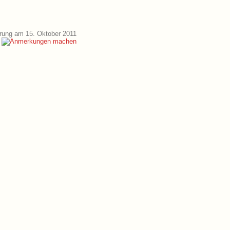
rung am 15. Oktober 2011