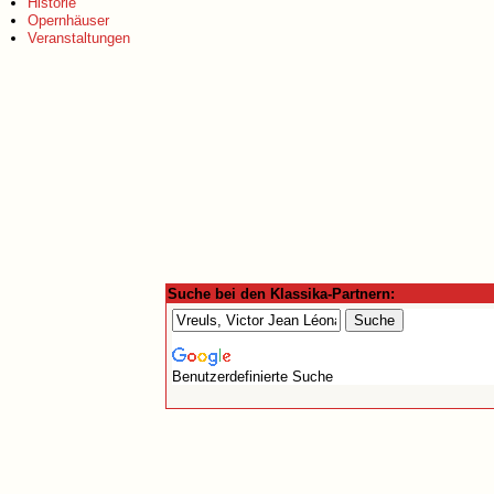
Historie
Opernhäuser
Veranstaltungen
Suche bei den Klassika-Partnern:
Benutzerdefinierte Suche