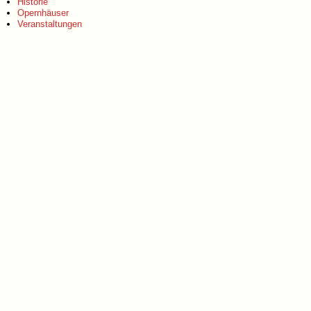
Historie
Opernhäuser
Veranstaltungen