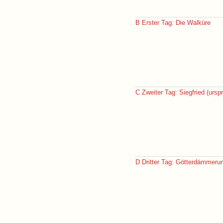
B Erster Tag: Die Walküre
C Zweiter Tag: Siegfried (urspr
D Dritter Tag: Götterdämmerun