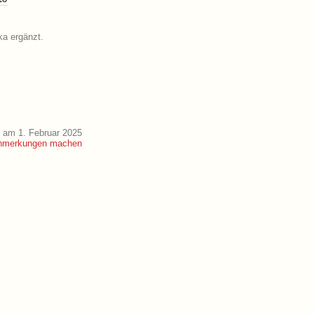
ka ergänzt.
 am 1. Februar 2025