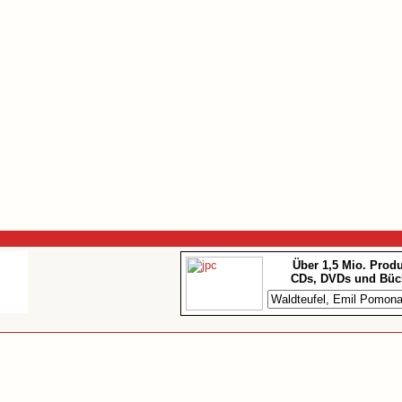
Über 1,5 Mio. Prod
CDs, DVDs und Büc