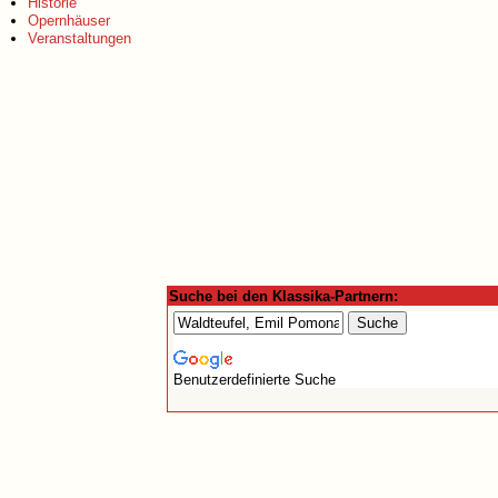
Historie
Opernhäuser
Veranstaltungen
Suche bei den Klassika-Partnern:
Benutzerdefinierte Suche