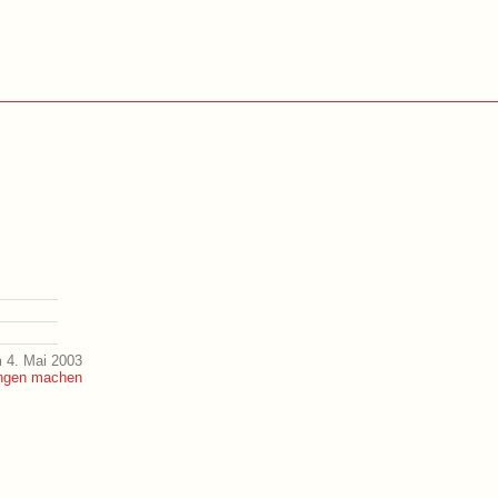
 4. Mai 2003