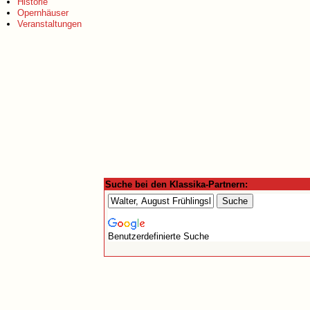
Historie
Opernhäuser
Veranstaltungen
Suche bei den Klassika-Partnern:
Benutzerdefinierte Suche