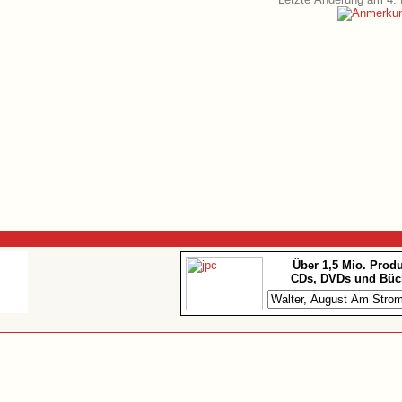
Über 1,5 Mio. Prod
CDs, DVDs und Büc