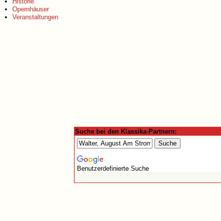
Historie
Opernhäuser
Veranstaltungen
Suche bei den Klassika-Partnern:
Benutzerdefinierte Suche