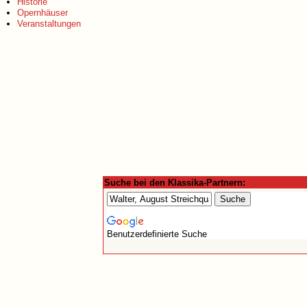
Historie
Opernhäuser
Veranstaltungen
Suche bei den Klassika-Partnern:
Benutzerdefinierte Suche