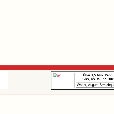
Über 1,5 Mio. Prod
CDs, DVDs und Büc