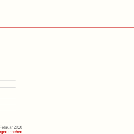
Februar 2018