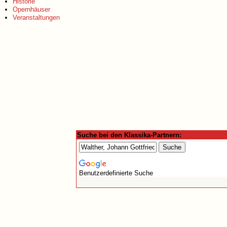
Historie
Opernhäuser
Veranstaltungen
Suche bei den Klassika-Partnern:
Benutzerdefinierte Suche