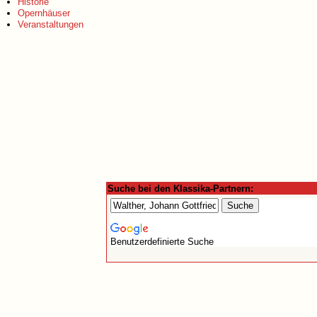
Historie
Opernhäuser
Veranstaltungen
Suche bei den Klassika-Partnern:
Benutzerdefinierte Suche