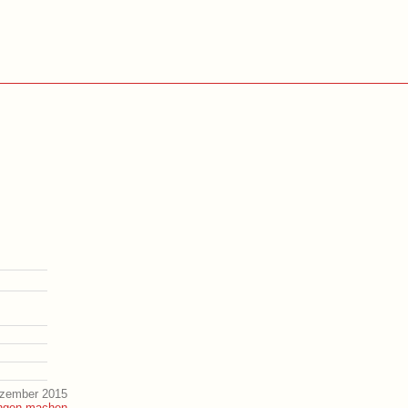
ezember 2015