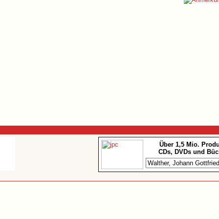
Über 1,5 Mio. Prod
CDs, DVDs und Büc