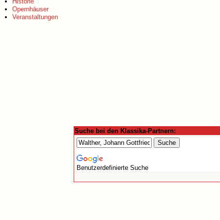
Historie
Opernhäuser
Veranstaltungen
Suche bei den Klassika-Partnern:
Benutzerdefinierte Suche