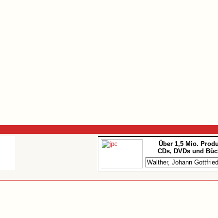
Über 1,5 Mio. Prod
CDs, DVDs und Büc