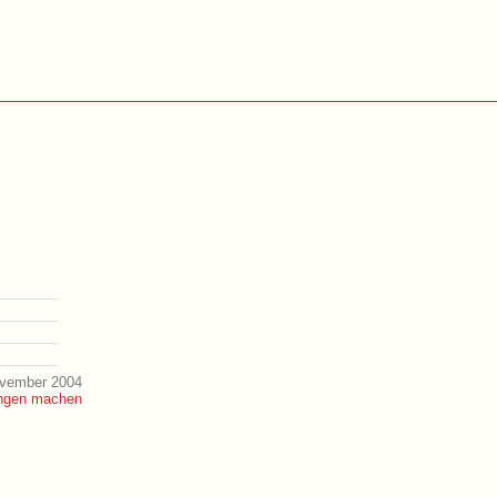
ovember 2004