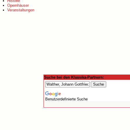
Historie
Opernhäuser
Veranstaltungen
Suche bei den Klassika-Partnern:
Benutzerdefinierte Suche