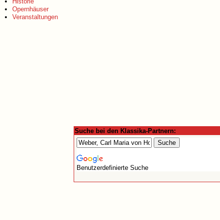
Historie
Opernhäuser
Veranstaltungen
Suche bei den Klassika-Partnern:
Benutzerdefinierte Suche