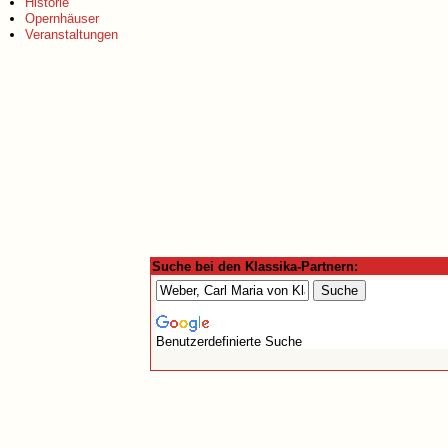
Historie
Opernhäuser
Veranstaltungen
Suche bei den Klassika-Partnern:
Benutzerdefinierte Suche