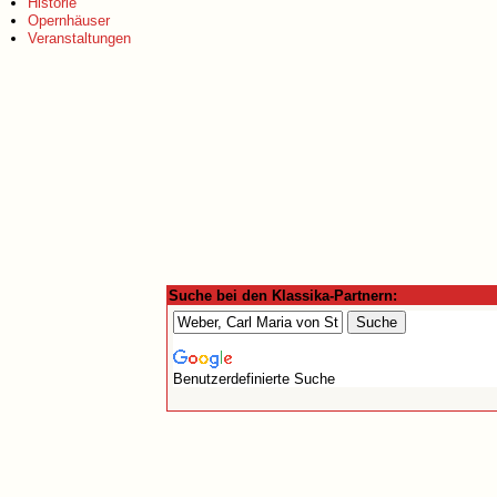
Historie
Opernhäuser
Veranstaltungen
Suche bei den Klassika-Partnern:
Benutzerdefinierte Suche